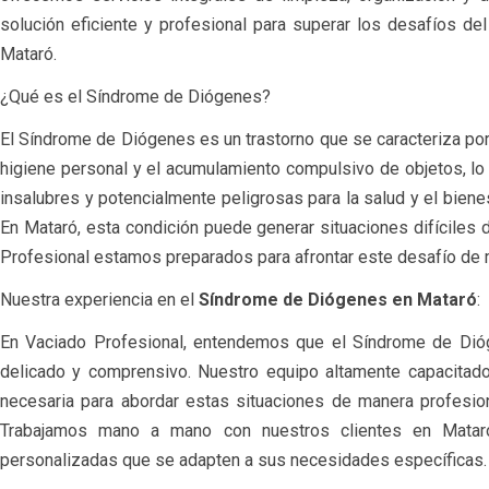
solución eficiente y profesional para superar los desafíos d
Mataró.
¿Qué es el Síndrome de Diógenes?
El Síndrome de Diógenes es un trastorno que se caracteriza po
higiene personal y el acumulamiento compulsivo de objetos, lo
insalubres y potencialmente peligrosas para la salud y el biene
En Mataró, esta condición puede generar situaciones difíciles 
Profesional estamos preparados para afrontar este desafío de 
Nuestra experiencia en el
Síndrome de Diógenes en Mataró
:
En Vaciado Profesional, entendemos que el Síndrome de Dió
delicado y comprensivo. Nuestro equipo altamente capacitado
necesaria para abordar estas situaciones de manera profesion
Trabajamos mano a mano con nuestros clientes en Mataró
personalizadas que se adapten a sus necesidades específicas.