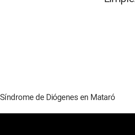
Síndrome de Diógenes en Mataró