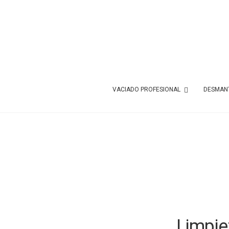
VACIADO PROFESIONAL
DESMANT
Limpie