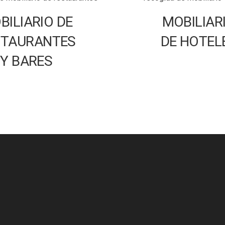
BILIARIO DE
MOBILIAR
STAURANTES
DE HOTEL
Y BARES