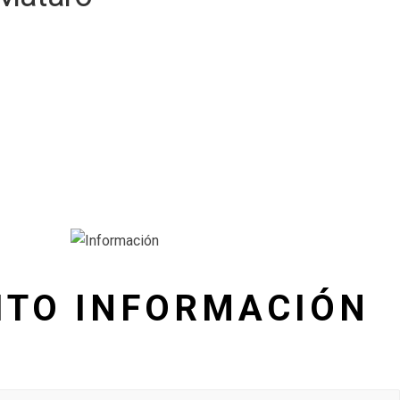
ITO INFORMACIÓN