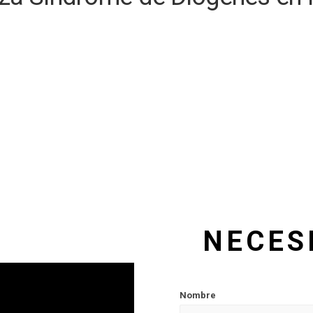
NECES
Nombre