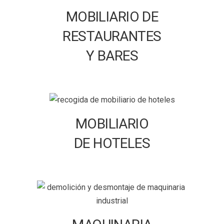
MOBILIARIO DE
RESTAURANTES
Y BARES
MOBILIARIO
DE HOTELES