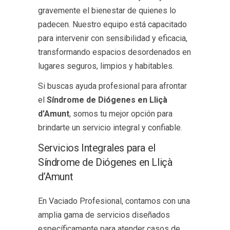
gravemente el bienestar de quienes lo
padecen. Nuestro equipo está capacitado
para intervenir con sensibilidad y eficacia,
transformando espacios desordenados en
lugares seguros, limpios y habitables.
Si buscas ayuda profesional para afrontar
el
Síndrome de Diógenes en Lliçà
d’Amunt
, somos tu mejor opción para
brindarte un servicio integral y confiable.
Servicios Integrales para el
Síndrome de Diógenes en Lliçà
d’Amunt
En Vaciado Profesional, contamos con una
amplia gama de servicios diseñados
específicamente para atender casos de