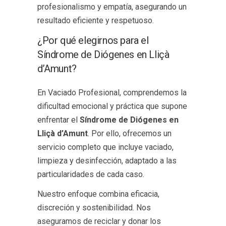
profesionalismo y empatía, asegurando un
resultado eficiente y respetuoso.
¿Por qué elegirnos para el
Síndrome de Diógenes en Lliçà
d’Amunt?
En Vaciado Profesional, comprendemos la
dificultad emocional y práctica que supone
enfrentar el
Síndrome de Diógenes en
Lliçà d’Amunt
. Por ello, ofrecemos un
servicio completo que incluye vaciado,
limpieza y desinfección, adaptado a las
particularidades de cada caso.
Nuestro enfoque combina eficacia,
discreción y sostenibilidad. Nos
aseguramos de reciclar y donar los