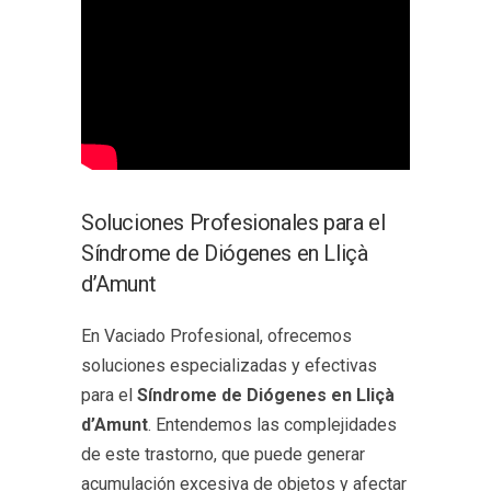
Soluciones Profesionales para el
Síndrome de Diógenes en Lliçà
d’Amunt
En Vaciado Profesional, ofrecemos
soluciones especializadas y efectivas
para el
Síndrome de Diógenes en Lliçà
d’Amunt
. Entendemos las complejidades
de este trastorno, que puede generar
acumulación excesiva de objetos y afectar