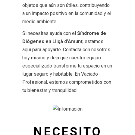
objetos que aún son útiles, contribuyendo
a un impacto positivo en la comunidad y el
medio ambiente.
Si necesitas ayuda con el
Síndrome de
Diógenes en Lliçà d’Amunt
, estamos
aquí para apoyarte. Contacta con nosotros
hoy mismo y deja que nuestro equipo
especializado transforme tu espacio en un
lugar seguro y habitable. En Vaciado
Profesional, estamos comprometidos con
tu bienestar y tranquilidad.
NECESITO