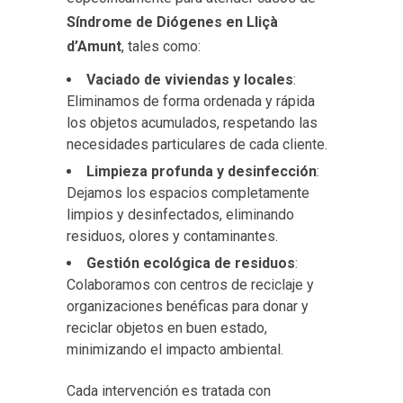
Síndrome de Diógenes en Lliçà
d’Amunt
, tales como:
Vaciado de viviendas y locales
:
Eliminamos de forma ordenada y rápida
los objetos acumulados, respetando las
necesidades particulares de cada cliente.
Limpieza profunda y desinfección
:
Dejamos los espacios completamente
limpios y desinfectados, eliminando
residuos, olores y contaminantes.
Gestión ecológica de residuos
:
Colaboramos con centros de reciclaje y
organizaciones benéficas para donar y
reciclar objetos en buen estado,
minimizando el impacto ambiental.
Cada intervención es tratada con