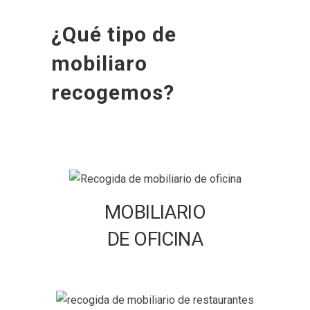
¿Qué tipo de
mobiliaro
recogemos?
MOBILIARIO
DE OFICINA