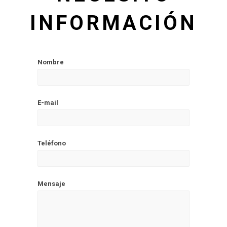
INFORMACIÓN
Nombre
E-mail
Teléfono
Mensaje