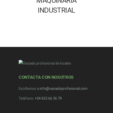
MAQUINARIA
INDUSTRIAL
CONTACTA CON NOSOTROS
Escríbenos a
info@vaciadoprofesional.com
Teléfono:
+34 653 66 36 79