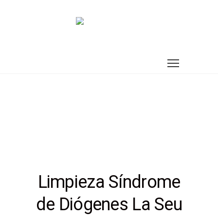
Limpieza Síndrome
de Diógenes La Seu