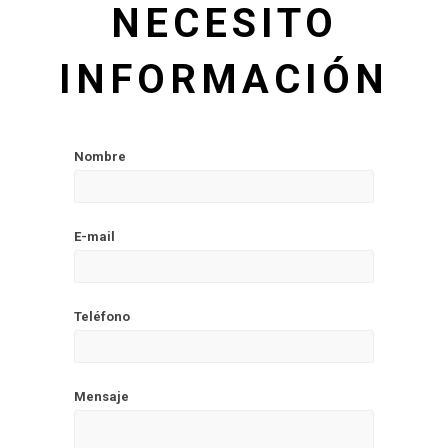
NECESITO
INFORMACIÓN
Nombre
E-mail
Teléfono
Mensaje