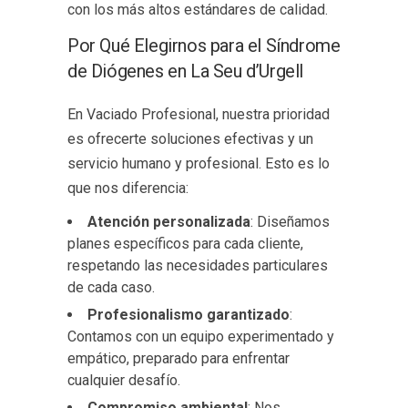
con los más altos estándares de calidad.
Por Qué Elegirnos para el Síndrome
de Diógenes en La Seu d’Urgell
En Vaciado Profesional, nuestra prioridad
es ofrecerte soluciones efectivas y un
servicio humano y profesional. Esto es lo
que nos diferencia:
Atención personalizada
: Diseñamos
planes específicos para cada cliente,
respetando las necesidades particulares
de cada caso.
Profesionalismo garantizado
:
Contamos con un equipo experimentado y
empático, preparado para enfrentar
cualquier desafío.
Compromiso ambiental
: Nos