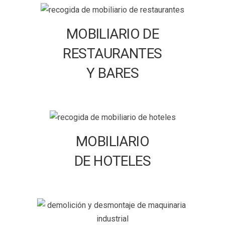
MOBILIARIO DE
RESTAURANTES
Y BARES
MOBILIARIO
DE HOTELES