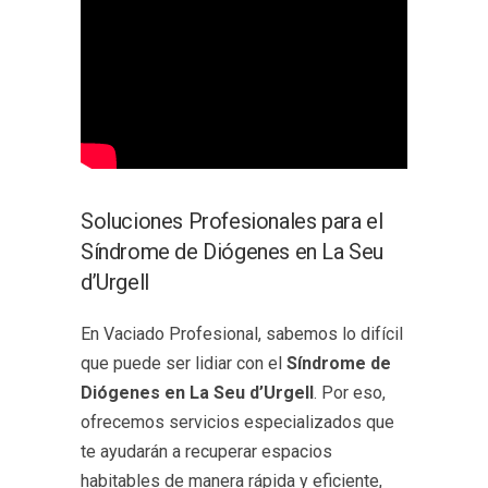
Soluciones Profesionales para el
Síndrome de Diógenes en La Seu
d’Urgell
En Vaciado Profesional, sabemos lo difícil
que puede ser lidiar con el
Síndrome de
Diógenes en La Seu d’Urgell
. Por eso,
ofrecemos servicios especializados que
te ayudarán a recuperar espacios
habitables de manera rápida y eficiente,