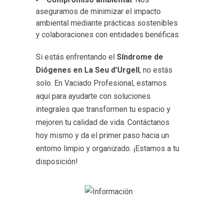
aseguramos de minimizar el impacto
ambiental mediante prácticas sostenibles
y colaboraciones con entidades benéficas.
Si estás enfrentando el
Síndrome de
Diógenes en La Seu d’Urgell
, no estás
solo. En Vaciado Profesional, estamos
aquí para ayudarte con soluciones
integrales que transformen tu espacio y
mejoren tu calidad de vida. Contáctanos
hoy mismo y da el primer paso hacia un
entorno limpio y organizado. ¡Estamos a tu
disposición!