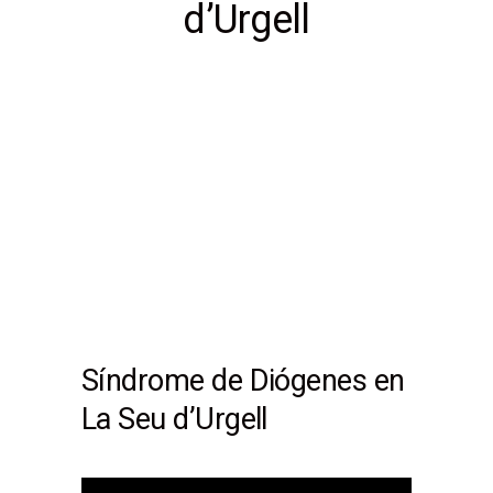
d’Urgell
Síndrome de Diógenes en
La Seu d’Urgell