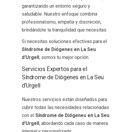
garantizando un entorno seguro y
saludable. Nuestro enfoque combina
profesionalismo, empatía y discreción,
brindándote la tranquilidad que necesitas.
Si necesitas soluciones efectivas para el
Síndrome de Diógenes en La Seu
d’Urgell
, somos tu mejor opción.
Servicios Expertos para el
Síndrome de Diógenes en La Seu
d’Urgell
Nuestros servicios están diseñados para
cubrir todas las necesidades relacionadas
con el
Síndrome de Diógenes en La Seu
d’Urgell
, abordando cada caso de manera
integral y personalizada: