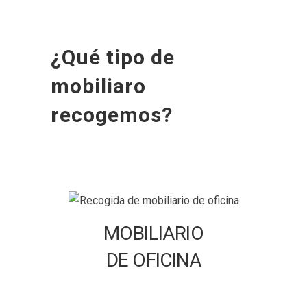
¿Qué tipo de
mobiliaro
recogemos?
MOBILIARIO
DE OFICINA