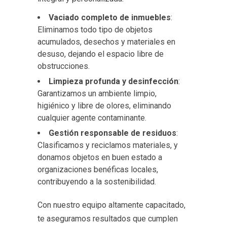
Vaciado completo de inmuebles
:
Eliminamos todo tipo de objetos
acumulados, desechos y materiales en
desuso, dejando el espacio libre de
obstrucciones.
Limpieza profunda y desinfección
:
Garantizamos un ambiente limpio,
higiénico y libre de olores, eliminando
cualquier agente contaminante.
Gestión responsable de residuos
:
Clasificamos y reciclamos materiales, y
donamos objetos en buen estado a
organizaciones benéficas locales,
contribuyendo a la sostenibilidad.
Con nuestro equipo altamente capacitado,
te aseguramos resultados que cumplen