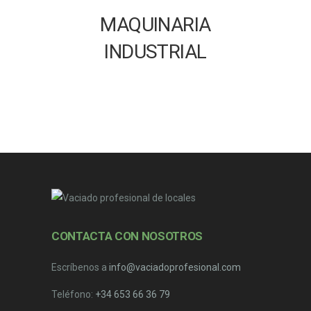
MAQUINARIA
INDUSTRIAL
CONTACTA CON NOSOTROS
Escríbenos a
info@vaciadoprofesional.com
Teléfono:
+34 653 66 36 79