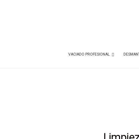
VACIADO PROFESIONAL
DESMANT
Limpie