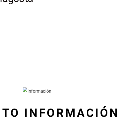
ITO INFORMACIÓN