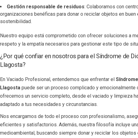
Gestión responsable de residuos
: Colaboramos con centro
organizaciones benéficas para donar o reciclar objetos en buen
sostenibilidad.
Nuestro equipo está comprometido con ofrecer soluciones a me
respeto y la empatía necesarios para gestionar este tipo de sit
¿Por qué confiar en nosotros para el Síndrome de D
Llagosta?
En Vaciado Profesional, entendemos que enfrentar el
Síndrome
Llagosta
puede ser un proceso complicado y emocionalmente d
ofrecemos un servicio completo, desde el vaciado y limpieza ha
adaptado a tus necesidades y circunstancias.
Nos encargamos de todo el proceso con profesionalismo, aseg
eficientes y satisfactorios. Además, nuestra filosofía incluye u
medioambiental, buscando siempre donar y reciclar los objetos 