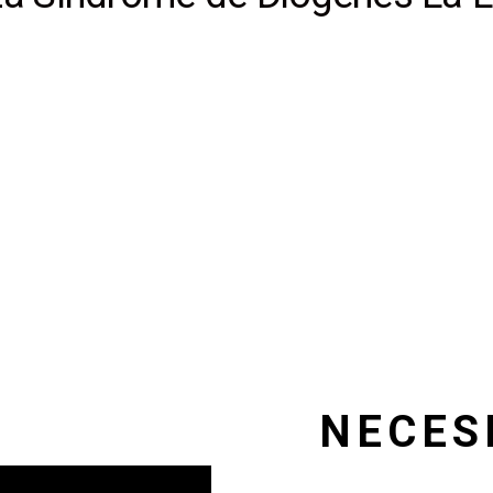
NECES