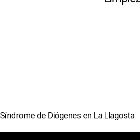
Síndrome de Diógenes en La Llagosta