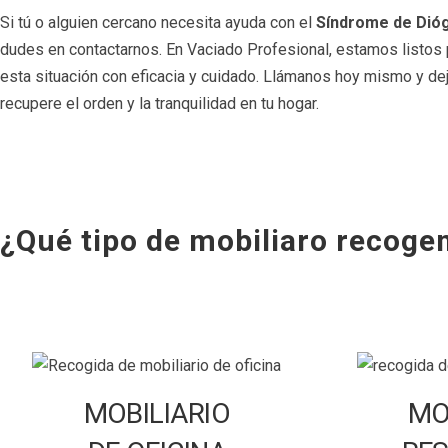
Si tú o alguien cercano necesita ayuda con el
Síndrome de Dióg
dudes en contactarnos. En Vaciado Profesional, estamos listos 
esta situación con eficacia y cuidado. Llámanos hoy mismo y de
recupere el orden y la tranquilidad en tu hogar.
¿Qué tipo de mobiliaro recog
MOBILIARIO
MO