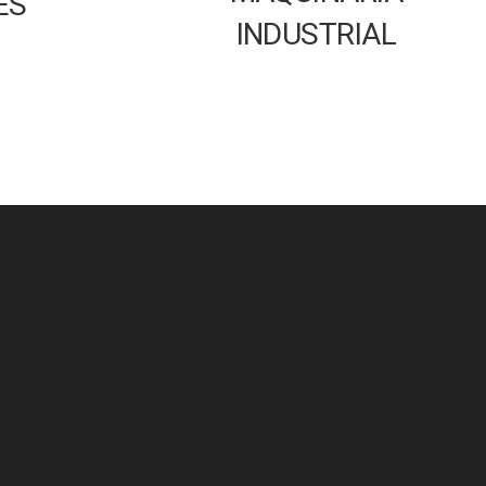
ES
INDUSTRIAL