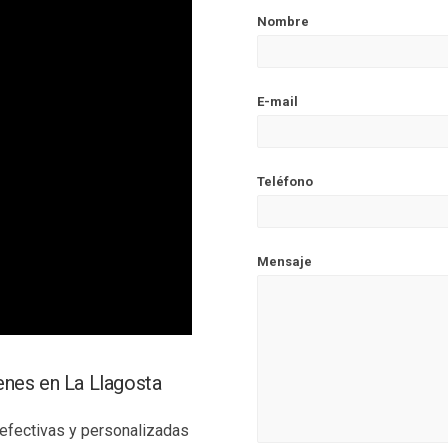
Nombre
E-mail
Teléfono
Mensaje
enes en La Llagosta
efectivas y personalizadas