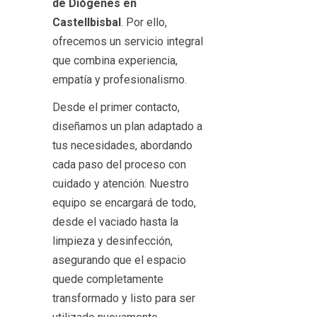
de Diógenes en
Castellbisbal
. Por ello,
ofrecemos un servicio integral
que combina experiencia,
empatía y profesionalismo.
Desde el primer contacto,
diseñamos un plan adaptado a
tus necesidades, abordando
cada paso del proceso con
cuidado y atención. Nuestro
equipo se encargará de todo,
desde el vaciado hasta la
limpieza y desinfección,
asegurando que el espacio
quede completamente
transformado y listo para ser