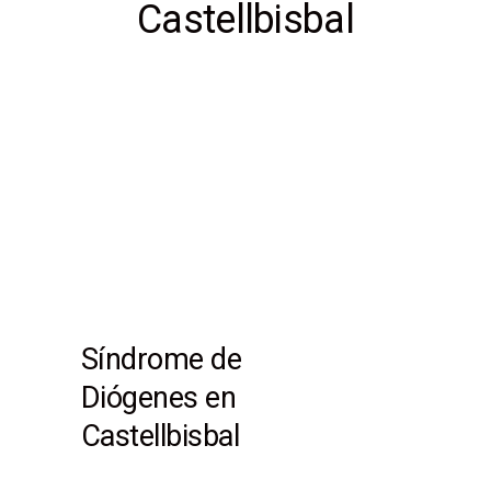
Castellbisbal
Síndrome de
Diógenes en
Castellbisbal