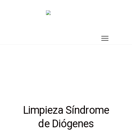
Limpieza Síndrome
de Diógenes