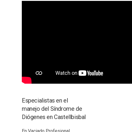
Especialistas en el
manejo del Síndrome de
Diógenes en Castellbisbal
En Vaciado Profesional,