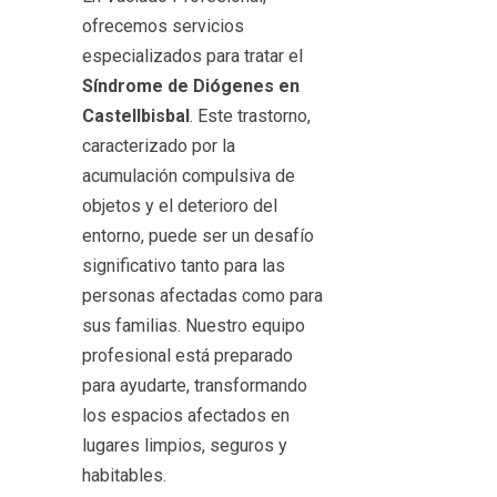
ofrecemos servicios
especializados para tratar el
Síndrome de Diógenes en
Castellbisbal
. Este trastorno,
caracterizado por la
acumulación compulsiva de
objetos y el deterioro del
entorno, puede ser un desafío
significativo tanto para las
personas afectadas como para
sus familias. Nuestro equipo
profesional está preparado
para ayudarte, transformando
los espacios afectados en
lugares limpios, seguros y
habitables.