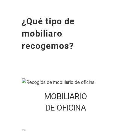
¿Qué tipo de
mobiliaro
recogemos?
MOBILIARIO
DE OFICINA