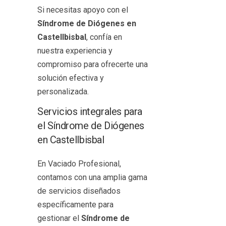
Si necesitas apoyo con el
Síndrome de Diógenes en
Castellbisbal
, confía en
nuestra experiencia y
compromiso para ofrecerte una
solución efectiva y
personalizada.
Servicios integrales para
el Síndrome de Diógenes
en Castellbisbal
En Vaciado Profesional,
contamos con una amplia gama
de servicios diseñados
específicamente para
gestionar el
Síndrome de