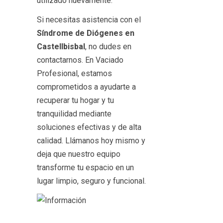
utilizado nuevamente.
Si necesitas asistencia con el
Síndrome de Diógenes en
Castellbisbal
, no dudes en
contactarnos. En Vaciado
Profesional, estamos
comprometidos a ayudarte a
recuperar tu hogar y tu
tranquilidad mediante
soluciones efectivas y de alta
calidad. Llámanos hoy mismo y
deja que nuestro equipo
transforme tu espacio en un
lugar limpio, seguro y funcional.