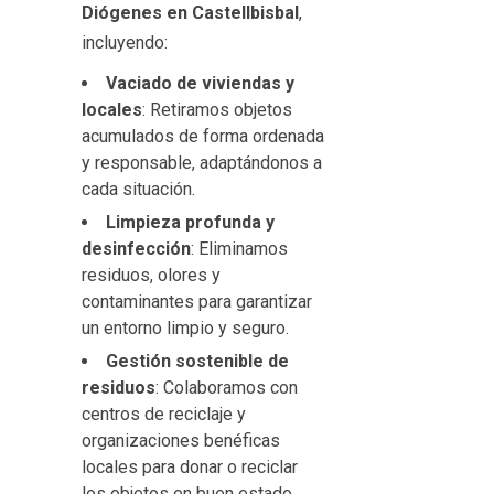
Diógenes en Castellbisbal
,
incluyendo:
Vaciado de viviendas y
locales
: Retiramos objetos
acumulados de forma ordenada
y responsable, adaptándonos a
cada situación.
Limpieza profunda y
desinfección
: Eliminamos
residuos, olores y
contaminantes para garantizar
un entorno limpio y seguro.
Gestión sostenible de
residuos
: Colaboramos con
centros de reciclaje y
organizaciones benéficas
locales para donar o reciclar
los objetos en buen estado,