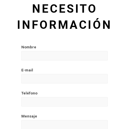
NECESITO
INFORMACIÓN
Nombre
E-mail
Teléfono
Mensaje