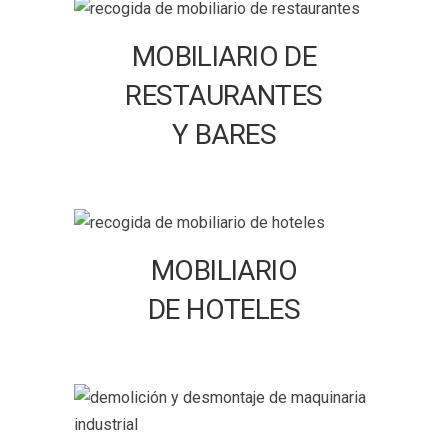
MOBILIARIO DE
RESTAURANTES
Y BARES
MOBILIARIO
DE HOTELES