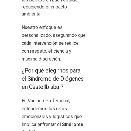
reduciendo el impacto
ambiental.
Nuestro enfoque es
personalizado, asegurando que
cada intervención se realice
con respeto, eficiencia y
máxima discreción.
¿Por qué elegirnos para
el Síndrome de Diógenes
en Castellbisbal?
En Vaciado Profesional,
entendemos los retos
emocionales y logísticos que
implica enfrentar el
Síndrome