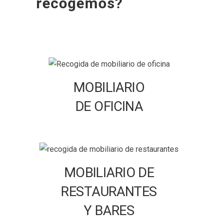
recogemos?
MOBILIARIO
DE OFICINA
MOBILIARIO DE
RESTAURANTES
Y BARES