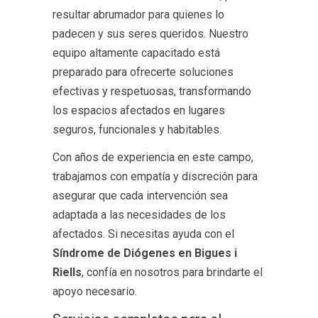
resultar abrumador para quienes lo
padecen y sus seres queridos. Nuestro
equipo altamente capacitado está
preparado para ofrecerte soluciones
efectivas y respetuosas, transformando
los espacios afectados en lugares
seguros, funcionales y habitables.
Con años de experiencia en este campo,
trabajamos con empatía y discreción para
asegurar que cada intervención sea
adaptada a las necesidades de los
afectados. Si necesitas ayuda con el
Síndrome de Diógenes en Bigues i
Riells
, confía en nosotros para brindarte el
apoyo necesario.