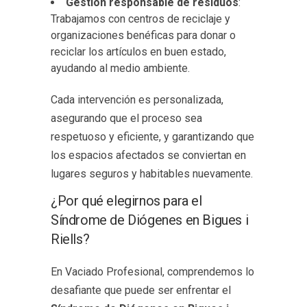
Gestión responsable de residuos
:
Trabajamos con centros de reciclaje y
organizaciones benéficas para donar o
reciclar los artículos en buen estado,
ayudando al medio ambiente.
Cada intervención es personalizada,
asegurando que el proceso sea
respetuoso y eficiente, y garantizando que
los espacios afectados se conviertan en
lugares seguros y habitables nuevamente.
¿Por qué elegirnos para el
Síndrome de Diógenes en Bigues i
Riells?
En Vaciado Profesional, comprendemos lo
desafiante que puede ser enfrentar el