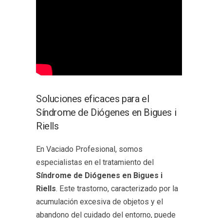
Soluciones eficaces para el
Síndrome de Diógenes en Bigues i
Riells
En Vaciado Profesional, somos
especialistas en el tratamiento del
Síndrome de Diógenes en Bigues i
Riells
. Este trastorno, caracterizado por la
acumulación excesiva de objetos y el
abandono del cuidado del entorno, puede