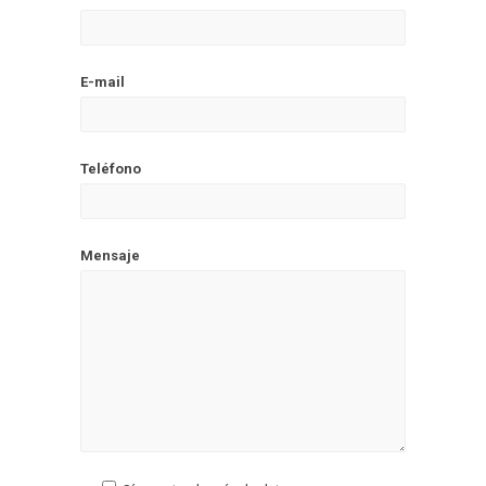
E-mail
Teléfono
Mensaje