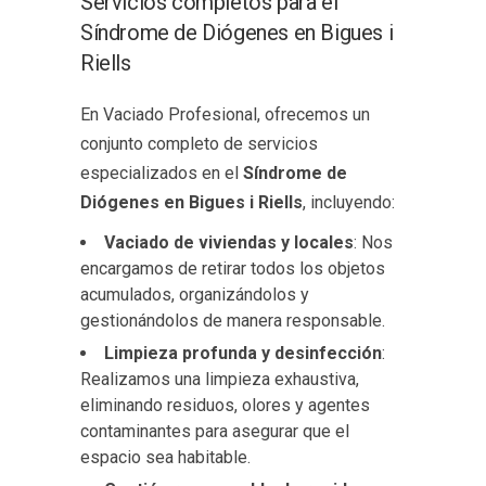
Servicios completos para el
Síndrome de Diógenes en Bigues i
Riells
En Vaciado Profesional, ofrecemos un
conjunto completo de servicios
especializados en el
Síndrome de
Diógenes en Bigues i Riells
, incluyendo:
Vaciado de viviendas y locales
: Nos
encargamos de retirar todos los objetos
acumulados, organizándolos y
gestionándolos de manera responsable.
Limpieza profunda y desinfección
:
Realizamos una limpieza exhaustiva,
eliminando residuos, olores y agentes
contaminantes para asegurar que el
espacio sea habitable.