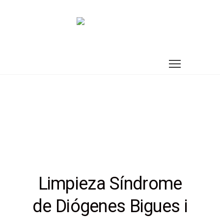
Limpieza Síndrome
de Diógenes Bigues i