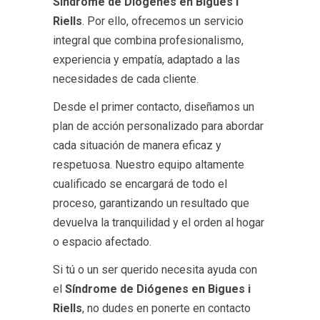
Síndrome de Diógenes en Bigues i
Riells
. Por ello, ofrecemos un servicio
integral que combina profesionalismo,
experiencia y empatía, adaptado a las
necesidades de cada cliente.
Desde el primer contacto, diseñamos un
plan de acción personalizado para abordar
cada situación de manera eficaz y
respetuosa. Nuestro equipo altamente
cualificado se encargará de todo el
proceso, garantizando un resultado que
devuelva la tranquilidad y el orden al hogar
o espacio afectado.
Si tú o un ser querido necesita ayuda con
el
Síndrome de Diógenes en Bigues i
Riells
, no dudes en ponerte en contacto