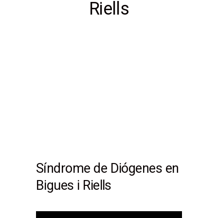
Riells
Síndrome de Diógenes en
Bigues i Riells