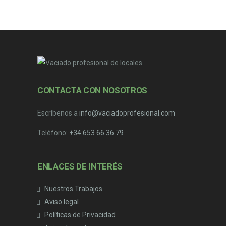
CONTACTA CON NOSOTROS
Escríbenos a
info@vaciadoprofesional.com
Teléfono:
+34 653 66 36 79
ENLACES DE INTERÉS
Nuestros Trabajos
Aviso legal
Políticas de Privacidad