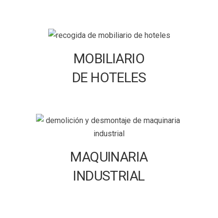
MOBILIARIO
DE HOTELES
MAQUINARIA
INDUSTRIAL