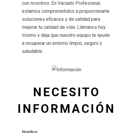
con nosotros. En Vaciado Profesional,
estamos comprometidos a proporcionarte
soluciones eficaces y de calidad para
mejorar tu calidad de vida. Llámanos hoy
mismo y deja que nuestro equipo te ayude
a recuperar un entorno limpio, seguro y
saludable.
NECESITO
INFORMACIÓN
Nombre