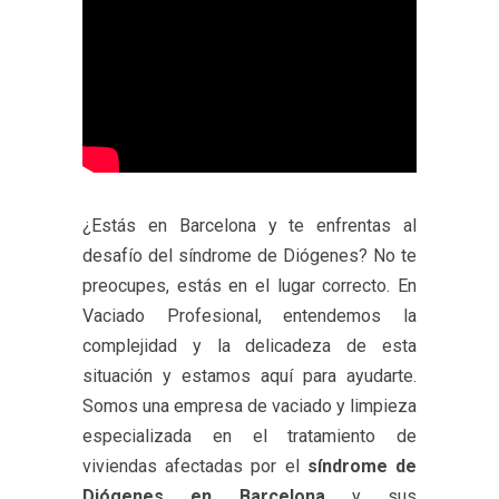
¿Estás en Barcelona y te enfrentas al
desafío del síndrome de Diógenes? No te
preocupes, estás en el lugar correcto. En
Vaciado Profesional, entendemos la
complejidad y la delicadeza de esta
situación y estamos aquí para ayudarte.
Somos una empresa de vaciado y limpieza
especializada en el tratamiento de
viviendas afectadas por el
síndrome de
Diógenes en Barcelona
y sus