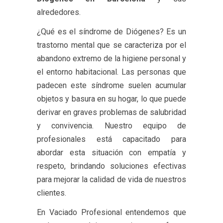
alrededores.
¿Qué es el síndrome de Diógenes? Es un
trastorno mental que se caracteriza por el
abandono extremo de la higiene personal y
el entorno habitacional. Las personas que
padecen este síndrome suelen acumular
objetos y basura en su hogar, lo que puede
derivar en graves problemas de salubridad
y convivencia. Nuestro equipo de
profesionales está capacitado para
abordar esta situación con empatía y
respeto, brindando soluciones efectivas
para mejorar la calidad de vida de nuestros
clientes.
En Vaciado Profesional entendemos que