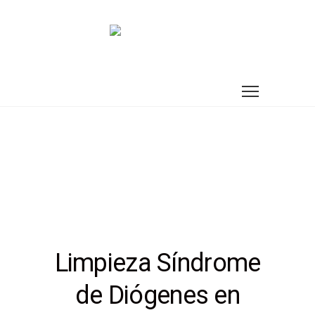
Limpieza Síndrome
de Diógenes en