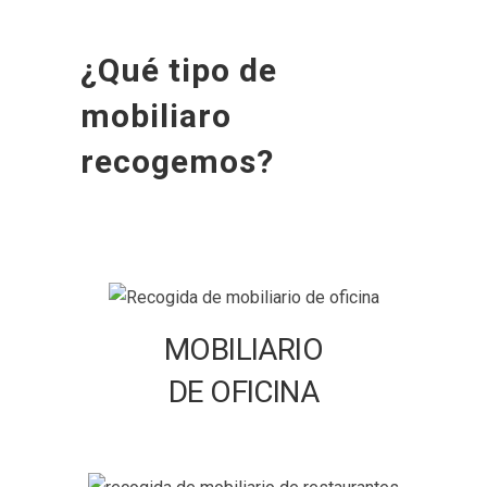
¿Qué tipo de
mobiliaro
recogemos?
MOBILIARIO
DE OFICINA