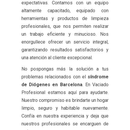
expectativas. Contamos con un equipo
altamente capacitado, equipado con
herramientas y productos de limpieza
profesionales, que nos permiten realizar
un trabajo eficiente y minucioso. Nos
enorgullece ofrecer un servicio integral,
garantizando resultados satisfactorios y
una atención al cliente excepcional.
No pospongas más la solución a tus
problemas relacionados con el
síndrome
de Diógenes en Barcelona
. En Vaciado
Profesional estamos aquí para ayudarte.
Nuestro compromiso es brindarte un hogar
limpio, seguro y habitable nuevamente.
Confía en nuestra experiencia y deja que
nuestros profesionales se encarguen de