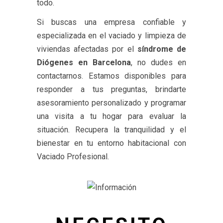
todo.
Si buscas una empresa confiable y
especializada en el vaciado y limpieza de
viviendas afectadas por el
síndrome de
Diógenes en Barcelona
, no dudes en
contactarnos. Estamos disponibles para
responder a tus preguntas, brindarte
asesoramiento personalizado y programar
una visita a tu hogar para evaluar la
situación. Recupera la tranquilidad y el
bienestar en tu entorno habitacional con
Vaciado Profesional.