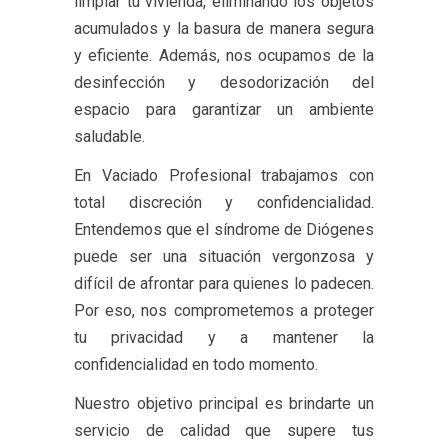
limpiar tu vivienda, eliminando los objetos
acumulados y la basura de manera segura
y eficiente. Además, nos ocupamos de la
desinfección y desodorización del
espacio para garantizar un ambiente
saludable.
En Vaciado Profesional trabajamos con
total discreción y confidencialidad.
Entendemos que el síndrome de Diógenes
puede ser una situación vergonzosa y
difícil de afrontar para quienes lo padecen.
Por eso, nos comprometemos a proteger
tu privacidad y a mantener la
confidencialidad en todo momento.
Nuestro objetivo principal es brindarte un
servicio de calidad que supere tus