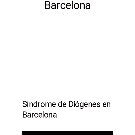
Barcelona
Síndrome de Diógenes en
Barcelona