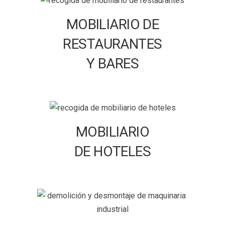
MOBILIARIO DE
RESTAURANTES
Y BARES
MOBILIARIO
DE HOTELES