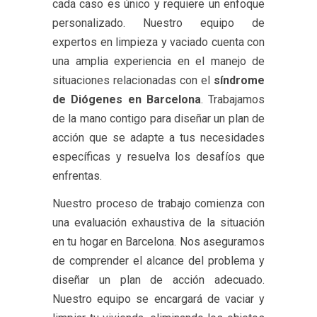
cada caso es único y requiere un enfoque
personalizado. Nuestro equipo de
expertos en limpieza y vaciado cuenta con
una amplia experiencia en el manejo de
situaciones relacionadas con el
síndrome
de Diógenes en Barcelona
. Trabajamos
de la mano contigo para diseñar un plan de
acción que se adapte a tus necesidades
específicas y resuelva los desafíos que
enfrentas.
Nuestro proceso de trabajo comienza con
una evaluación exhaustiva de la situación
en tu hogar en Barcelona. Nos aseguramos
de comprender el alcance del problema y
diseñar un plan de acción adecuado.
Nuestro equipo se encargará de vaciar y