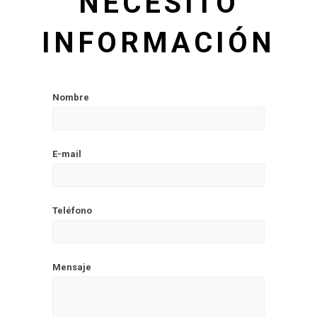
NECESITO
INFORMACIÓN
Nombre
E-mail
Teléfono
Mensaje