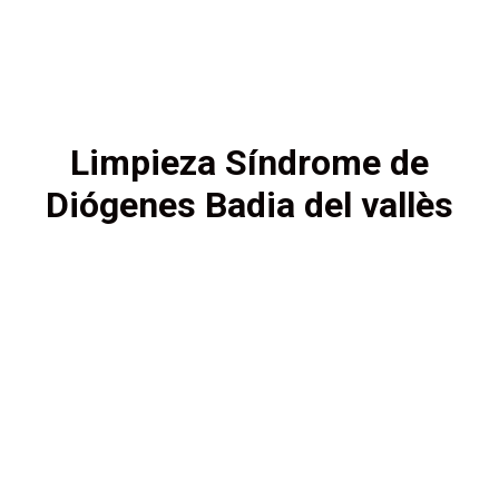
Limpieza Síndrome de
Diógenes Badia del vallès