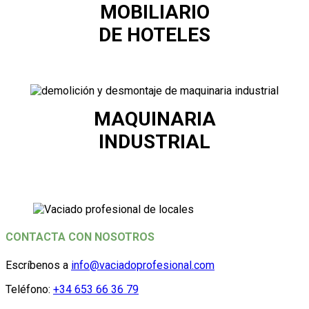
MOBILIARIO
DE HOTELES
MAQUINARIA
INDUSTRIAL
CONTACTA CON NOSOTROS
Escríbenos a
info@vaciadoprofesional.com
Teléfono:
+34 653 66 36 79