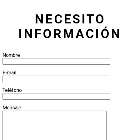
NECESITO
INFORMACIÓN
Nombre
E-mail
Teléfono
Mensaje