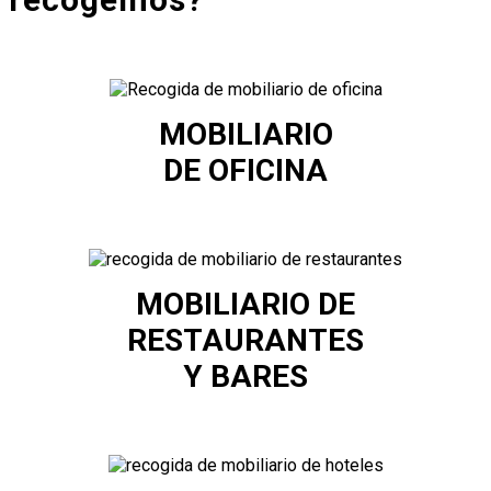
MOBILIARIO
DE OFICINA
MOBILIARIO DE
RESTAURANTES
Y BARES