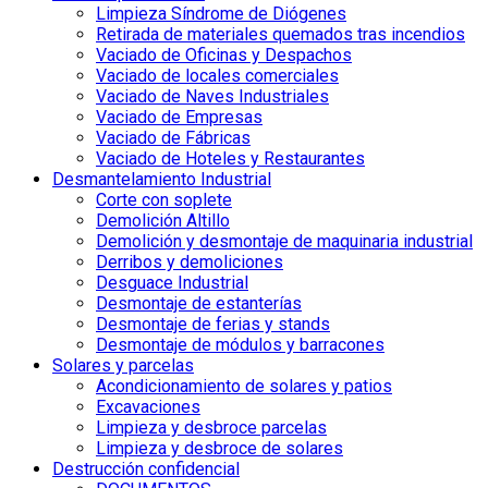
Limpieza Síndrome de Diógenes
Retirada de materiales quemados tras incendios
Vaciado de Oficinas y Despachos
Vaciado de locales comerciales
Vaciado de Naves Industriales
Vaciado de Empresas
Vaciado de Fábricas
Vaciado de Hoteles y Restaurantes
Desmantelamiento Industrial
Corte con soplete
Demolición Altillo
Demolición y desmontaje de maquinaria industrial
Derribos y demoliciones
Desguace Industrial
Desmontaje de estanterías
Desmontaje de ferias y stands
Desmontaje de módulos y barracones
Solares y parcelas
Acondicionamiento de solares y patios
Excavaciones
Limpieza y desbroce parcelas
Limpieza y desbroce de solares
Destrucción confidencial