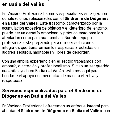
en Badia del Vallès
En Vaciado Profesional, somos especialistas en la gestión
de situaciones relacionadas con el
Síndrome de Diógenes
en Badia del Vallès
. Este trastorno, caracterizado por la
acumulación excesiva de objetos y el deterioro del entorno,
puede ser un desafío emocional y práctico tanto para los
afectados como para sus familias. Nuestro equipo
profesional está preparado para ofrecer soluciones
integrales que transformen los espacios afectados en
lugares seguros, habitables y libres de desorden.
Con una amplia experiencia en el sector, trabajamos con
empatía, discreción y profesionalismo. Si tú o un ser querido
necesita ayuda en Badia del Vallès, estamos aquí para
brindarte el apoyo que necesitas de manera efectiva y
respetuosa.
Servicios especializados para el Síndrome de
Diógenes en Badia del Vallès
En Vaciado Profesional, ofrecemos un enfoque integral para
abordar el
Síndrome de Diógenes en Badia del Vallès
, con