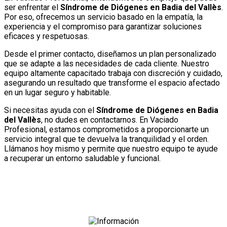
ser enfrentar el
Síndrome de Diógenes en Badia del Vallès
.
Por eso, ofrecemos un servicio basado en la empatía, la
experiencia y el compromiso para garantizar soluciones
eficaces y respetuosas.
Desde el primer contacto, diseñamos un plan personalizado
que se adapte a las necesidades de cada cliente. Nuestro
equipo altamente capacitado trabaja con discreción y cuidado,
asegurando un resultado que transforme el espacio afectado
en un lugar seguro y habitable.
Si necesitas ayuda con el
Síndrome de Diógenes en Badia
del Vallès
, no dudes en contactarnos. En Vaciado
Profesional, estamos comprometidos a proporcionarte un
servicio integral que te devuelva la tranquilidad y el orden.
Llámanos hoy mismo y permite que nuestro equipo te ayude
a recuperar un entorno saludable y funcional.