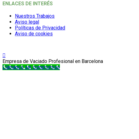
ENLACES DE INTERÉS
Nuestros Trabajos
Aviso legal
Políticas de Privacidad
Aviso de cookies
Empresa de Vaciado Profesional en Barcelona
Llámanos sin compromiso