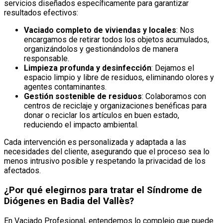
servicios diseñados específicamente para garantizar
resultados efectivos:
Vaciado completo de viviendas y locales
: Nos
encargamos de retirar todos los objetos acumulados,
organizándolos y gestionándolos de manera
responsable.
Limpieza profunda y desinfección
: Dejamos el
espacio limpio y libre de residuos, eliminando olores y
agentes contaminantes.
Gestión sostenible de residuos
: Colaboramos con
centros de reciclaje y organizaciones benéficas para
donar o reciclar los artículos en buen estado,
reduciendo el impacto ambiental.
Cada intervención es personalizada y adaptada a las
necesidades del cliente, asegurando que el proceso sea lo
menos intrusivo posible y respetando la privacidad de los
afectados.
¿Por qué elegirnos para tratar el Síndrome de
Diógenes en Badia del Vallès?
En Vaciado Profesional, entendemos lo complejo que puede