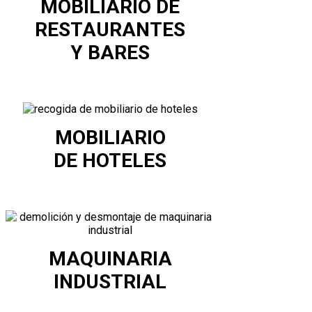
MOBILIARIO DE
RESTAURANTES
Y BARES
MOBILIARIO
DE HOTELES
MAQUINARIA
INDUSTRIAL