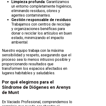
Limpieza profunda
: Garantizamos
un entorno completamente higiénico,
eliminando residuos, olores y
agentes contaminantes.
Gestión responsable de residuos
:
Trabajamos con centros de reciclaje
y organizaciones benéficas para
donar o reciclar los artículos en buen
estado, minimizando el impacto
ambiental.
Nuestro equipo trabaja con la máxima
sensibilidad y respeto, asegurando que el
proceso sea lo menos intrusivo posible y
proporcionando resultados que
transformen los espacios afectados en
lugares habitables y saludables.
Por qué elegirnos para el
Síndrome de Diógenes en Arenys
de Munt
En Vaciado Profesional, comprendemos lo