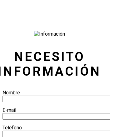
NECESITO
INFORMACIÓN
Nombre
E-mail
Teléfono