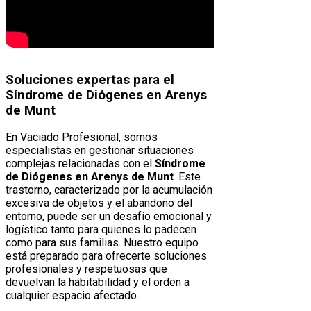
Soluciones expertas para el
Síndrome de Diógenes en Arenys
de Munt
En Vaciado Profesional, somos
especialistas en gestionar situaciones
complejas relacionadas con el
Síndrome
de Diógenes en Arenys de Munt
. Este
trastorno, caracterizado por la acumulación
excesiva de objetos y el abandono del
entorno, puede ser un desafío emocional y
logístico tanto para quienes lo padecen
como para sus familias. Nuestro equipo
está preparado para ofrecerte soluciones
profesionales y respetuosas que
devuelvan la habitabilidad y el orden a
cualquier espacio afectado.