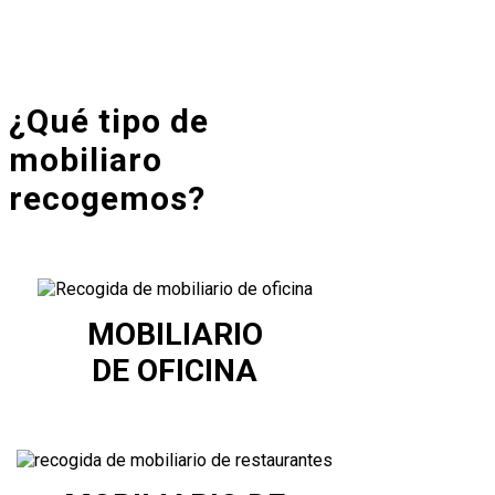
¿Qué tipo de
mobiliaro
recogemos?
MOBILIARIO
DE OFICINA