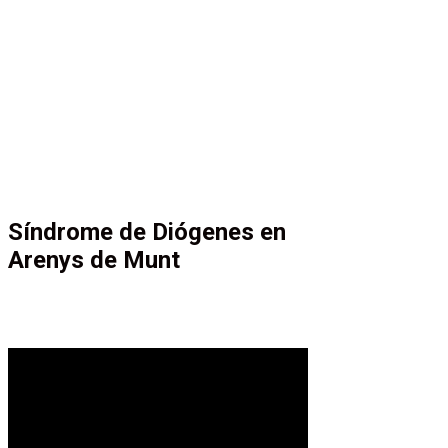
Síndrome de Diógenes en
Arenys de Munt