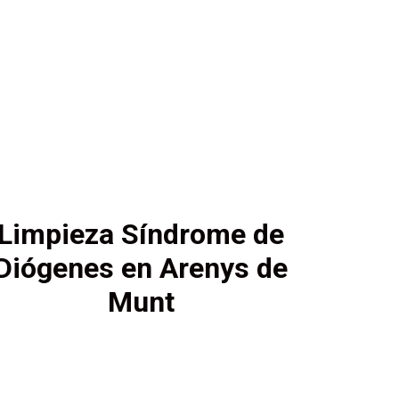
Limpieza Síndrome de
Diógenes en Arenys de
Munt