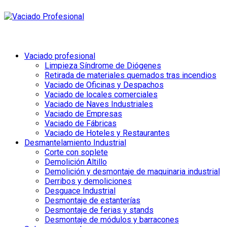
Vaciado profesional
Limpieza Síndrome de Diógenes
Retirada de materiales quemados tras incendios
Vaciado de Oficinas y Despachos
Vaciado de locales comerciales
Vaciado de Naves Industriales
Vaciado de Empresas
Vaciado de Fábricas
Vaciado de Hoteles y Restaurantes
Desmantelamiento Industrial
Corte con soplete
Demolición Altillo
Demolición y desmontaje de maquinaria industrial
Derribos y demoliciones
Desguace Industrial
Desmontaje de estanterías
Desmontaje de ferias y stands
Desmontaje de módulos y barracones