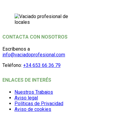
CONTACTA CON NOSOTROS
Escríbenos a
info@vaciadoprofesional.com
Teléfono:
+34 653 66 36 79
ENLACES DE INTERÉS
Nuestros Trabajos
Aviso legal
Políticas de Privacidad
Aviso de cookies