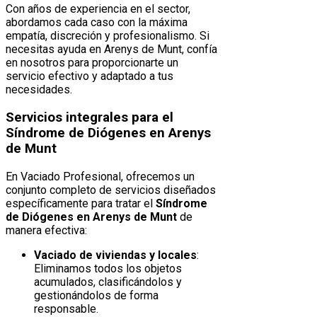
Con años de experiencia en el sector,
abordamos cada caso con la máxima
empatía, discreción y profesionalismo. Si
necesitas ayuda en Arenys de Munt, confía
en nosotros para proporcionarte un
servicio efectivo y adaptado a tus
necesidades.
Servicios integrales para el
Síndrome de Diógenes en Arenys
de Munt
En Vaciado Profesional, ofrecemos un
conjunto completo de servicios diseñados
específicamente para tratar el
Síndrome
de Diógenes en Arenys de Munt
de
manera efectiva:
Vaciado de viviendas y locales
:
Eliminamos todos los objetos
acumulados, clasificándolos y
gestionándolos de forma
responsable.