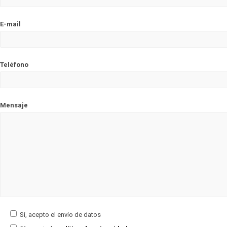
E-mail
Teléfono
Mensaje
Sí, acepto el envío de datos