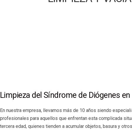
Limpieza del Síndrome de Diógenes en 
En nuestra empresa, llevamos más de 10 años siendo especiali
profesionales para aquellos que enfrentan esta complicada sit
tercera edad, quienes tienden a acumular objetos, basura y otro