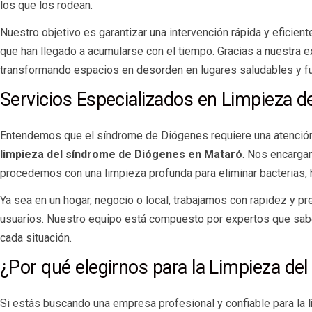
los que los rodean.
Nuestro objetivo es garantizar una intervención rápida y eficie
que han llegado a acumularse con el tiempo. Gracias a nuestra e
transformando espacios en desorden en lugares saludables y fu
Servicios Especializados en Limpieza 
Entendemos que el síndrome de Diógenes requiere una atención 
limpieza del síndrome de Diógenes en Mataró
. Nos encarga
procedemos con una limpieza profunda para eliminar bacterias,
Ya sea en un hogar, negocio o local, trabajamos con rapidez y p
usuarios. Nuestro equipo está compuesto por expertos que sabe
cada situación.
¿Por qué elegirnos para la Limpieza d
Si estás buscando una empresa profesional y confiable para la